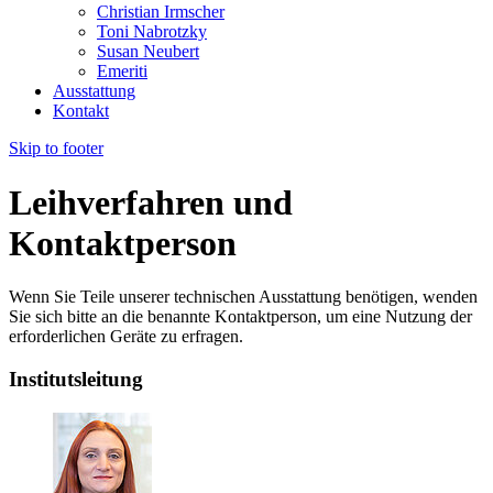
Christian Irmscher
Toni Nabrotzky
Susan Neubert
Emeriti
Ausstattung
Kontakt
Skip to footer
Leihverfahren und
Kontaktperson
Wenn Sie Teile unserer technischen Ausstattung benötigen, wenden
Sie sich bitte an die benannte Kontaktperson, um eine Nutzung der
erforderlichen Geräte zu erfragen.
Institutsleitung