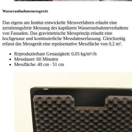
Wasseraufnahmemessgerät
Das eigens am Institut entwickelte Messverfahren erlaubt eine
zerstörungsfreie Messung des kapillaren Wasseraufnahmeverhaltens
von Fassaden. Das gravimetrische Messprinzip erlaubt eine
hochgenaue und kontinuierliche Messdatenerfassung. Gleichzeitig
erfasst das Messgerät eine repräsentative Messfläche von 0,2 m².
Reproduzierbare Genauigkeit: 0,05 kg/m²√h
Messdauer: 60 Minuten
Messfläche: 40 cm ∙ 51 cm