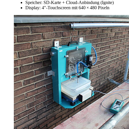
Speicher: SD-Karte + Cloud-Anbindung (Ignite)
Display: 4″-Touchscreen mit 640 × 480 Pixeln