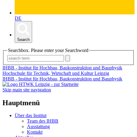
DE
Search
Searchbox. Please enter your Searchword
IHBB - Institut für Hochbau, Baukonstruktion und Bauphysik
Hochschule für Technik, Wirtschaft und Kultur Leipzig
IHBB - Institut für Hochbau, Baukonstruktion und Bauphysik
Skip main site navigation
Hauptmenü
Über das Institut
Team des IHBB
Ausstattung
Kontakt