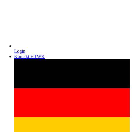
Login
Kontakt HTWK