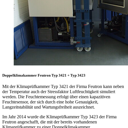
Doppelklimakammer Feutron Typ 3421 + Typ 3423
Mit der Klimaprüfkammer Typ 3421 der Firma Feutron kann neben
der Temperatur auch der Stressfaktor Luftfeuchtigkeit simuliert
werden. Die Feuchtemessung erfolgt über einen kapazitiven
Feuchtesensor, der sich durch eine hohe Genauigkeit,
Langzeitstabilität und Wartungsfreiheit auszeichnet.
Im Jahr 2014 wurde die Klimaprüfkammer Typ 3423 der Firma
Feutron angeschafft, die mit der bereits vorhandenen
Klimaprüfkammer zu einer Doppelklimakammer