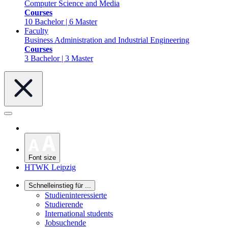
Computer Science and Media
Courses
10 Bachelor | 6 Master
Faculty
Business Administration and Industrial Engineering
Courses
3 Bachelor | 3 Master
Font size
HTWK Leipzig
Schnelleinstieg für ...
Studieninteressierte
Studierende
International students
Jobsuchende