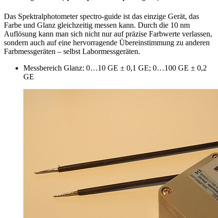
Das Spektralphotometer spectro-guide ist das einzige Gerät, das
Farbe und Glanz gleichzeitig messen kann. Durch die 10 nm
Auflösung kann man sich nicht nur auf präzise Farbwerte verlassen,
sondern auch auf eine hervorragende Übereinstimmung zu anderen
Farbmessgeräten – selbst Labormessgeräten.
Messbereich Glanz: 0…10 GE ± 0,1 GE; 0…100 GE ± 0,2
GE