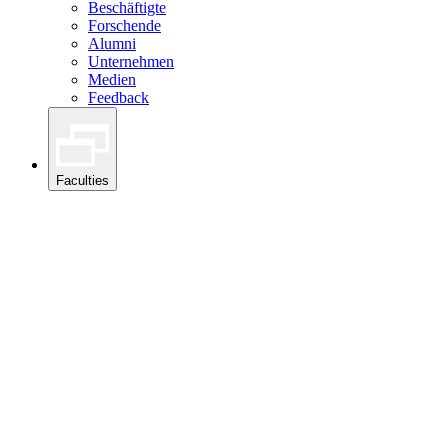
Beschäftigte
Forschende
Alumni
Unternehmen
Medien
Feedback
Faculties