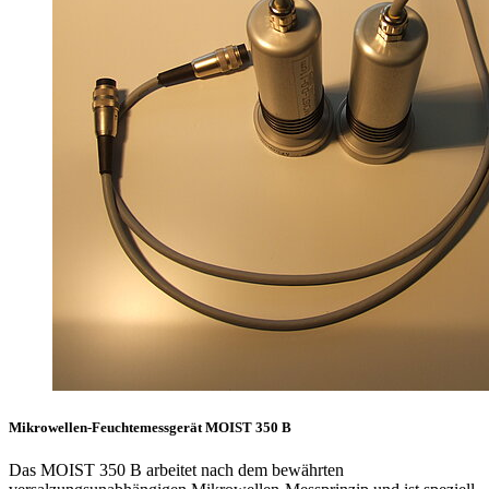
Mikrowellen-Feuchtemessgerät MOIST 350 B
Das MOIST 350 B arbeitet nach dem bewährten