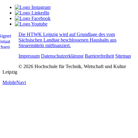
Die HTWK Leipzig wird auf Grundlage des vom
Sächsischen Landtag beschlossenen Haushalts aus
Steuermitteln mitfinanziert.
Impressum
Datenschutzerklärung
Barrierefreiheit
Sitemap
© 2026 Hochschule für Technik, Wirtschaft und Kultur
Leipzig
MobileNavi