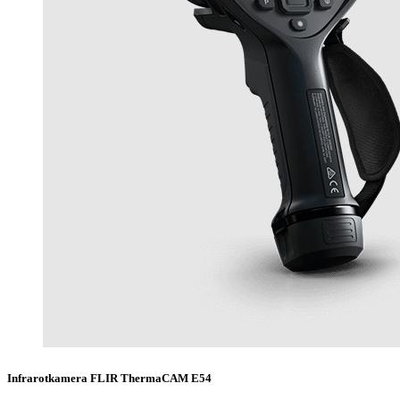
Infrarotkamera FLIR ThermaCAM E54