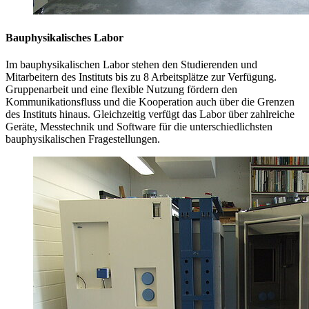
Bauphysikalisches Labor
Im bauphysikalischen Labor stehen den Studierenden und
Mitarbeitern des Instituts bis zu 8 Arbeitsplätze zur Verfügung.
Gruppenarbeit und eine flexible Nutzung fördern den
Kommunikationsfluss und die Kooperation auch über die Grenzen
des Instituts hinaus. Gleichzeitig verfügt das Labor über zahlreiche
Geräte, Messtechnik und Software für die unterschiedlichsten
bauphysikalischen Fragestellungen.