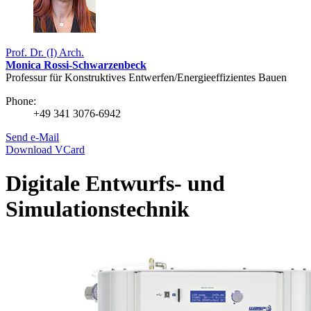
Prof. Dr. (I) Arch.
Monica Rossi-Schwarzenbeck
Professur für Konstruktives Entwerfen/Energieeffizientes Bauen
Phone:
+49 341 3076-6942
Send e-Mail
Download VCard
Digitale Entwurfs‑ und
Simulationstechnik