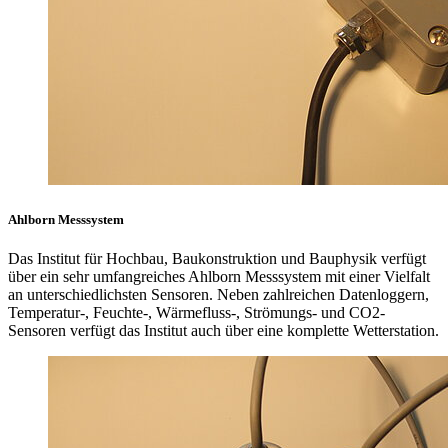
Ahlborn Messsystem
Das Institut für Hochbau, Baukonstruktion und Bauphysik verfügt
über ein sehr umfangreiches Ahlborn Messsystem mit einer Vielfalt
an unterschiedlichsten Sensoren. Neben zahlreichen Datenloggern,
Temperatur-, Feuchte-, Wärmefluss-, Strömungs- und CO2-
Sensoren verfügt das Institut auch über eine komplette Wetterstation.