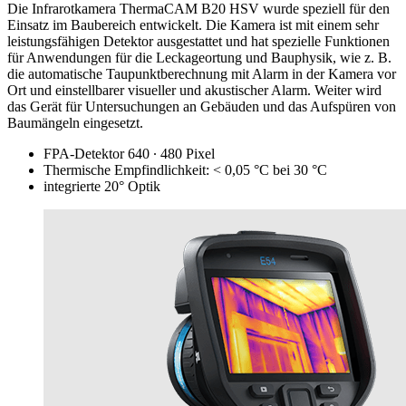
Die Infrarotkamera ThermaCAM B20 HSV wurde speziell für den
Einsatz im Baubereich entwickelt. Die Kamera ist mit einem sehr
leistungsfähigen Detektor ausgestattet und hat spezielle Funktionen
für Anwendungen für die Leckageortung und Bauphysik, wie z. B.
die automatische Taupunktberechnung mit Alarm in der Kamera vor
Ort und einstellbarer visueller und akustischer Alarm. Weiter wird
das Gerät für Untersuchungen an Gebäuden und das Aufspüren von
Baumängeln eingesetzt.
FPA-Detektor 640 ∙ 480 Pixel
Thermische Empfindlichkeit: < 0,05 °C bei 30 °C
integrierte 20° Optik